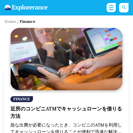
Home
/
Finance
FINANCE
近所のコンビニATMでキャッシュローンを借りる
方法
急な出費が必要になったとき、コンビニのATMを利用し
てキャッシュローンを借りることが便利で迅速な解決策